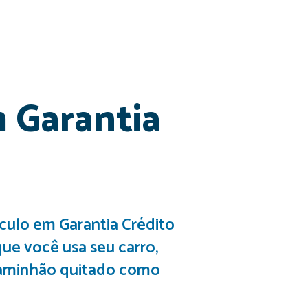
 Garantia
culo em Garantia Crédito
ue você usa seu carro,
caminhão quitado como