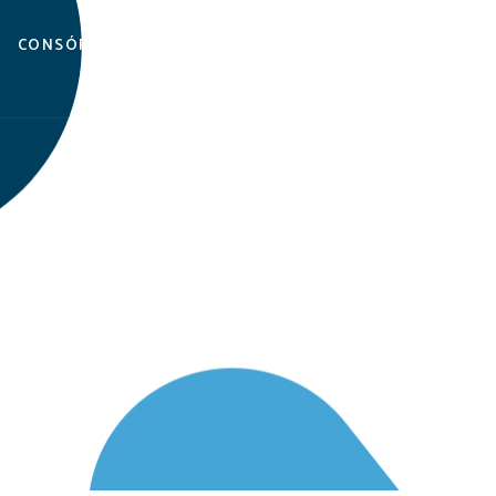
CRÉDITO COM GARANTIA
CONSÓRCIOS
IMOBILIÁRIA