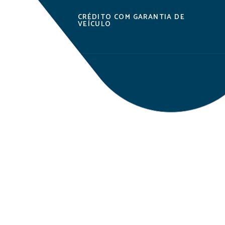
MENTO
CRÉDITO COM GARANTIA DE
VEÍCULO
ntia de Veículo